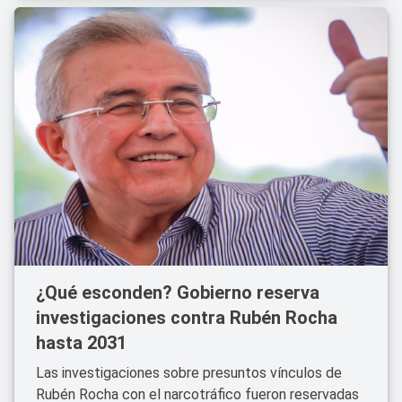
¿Qué esconden? Gobierno reserva
investigaciones contra Rubén Rocha
hasta 2031
Las investigaciones sobre presuntos vínculos de
Rubén Rocha con el narcotráfico fueron reservadas