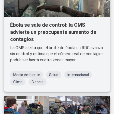
Ébola se sale de control: la OMS
advierte un preocupante aumento de
contagios
La OMS alerta que el brote de ébola en RDC avanza
sin control y estima que el número real de contagios
podría ser hasta cuatro veces mayor.
Medio Ambiente
Salud
Internacional
Clima
Ciencia