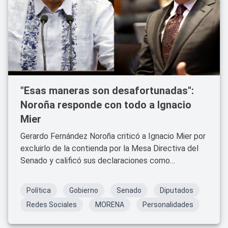
"Esas maneras son desafortunadas":
Noroña responde con todo a Ignacio
Mier
Gerardo Fernández Noroña criticó a Ignacio Mier por
excluirlo de la contienda por la Mesa Directiva del
Senado y calificó sus declaraciones como
desafortunadas.
Política
Gobierno
Senado
Diputados
Redes Sociales
MORENA
Personalidades