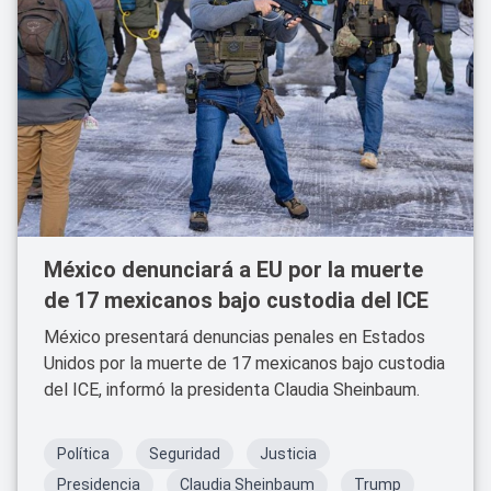
México denunciará a EU por la muerte
de 17 mexicanos bajo custodia del ICE
México presentará denuncias penales en Estados
Unidos por la muerte de 17 mexicanos bajo custodia
del ICE, informó la presidenta Claudia Sheinbaum.
Política
Seguridad
Justicia
Presidencia
Claudia Sheinbaum
Trump