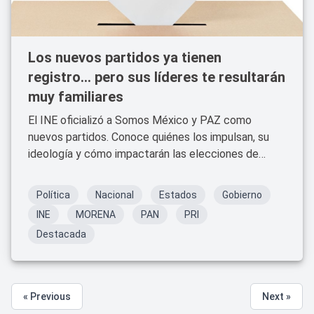
Los nuevos partidos ya tienen
registro... pero sus líderes te resultarán
muy familiares
El INE oficializó a Somos México y PAZ como
nuevos partidos. Conoce quiénes los impulsan, su
ideología y cómo impactarán las elecciones de
2027.
Política
Nacional
Estados
Gobierno
INE
MORENA
PAN
PRI
Destacada
« Previous
Next »