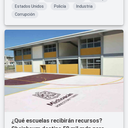
Estados Unidos
Policía
Industria
Corrupción
¿Qué escuelas recibirán recursos?