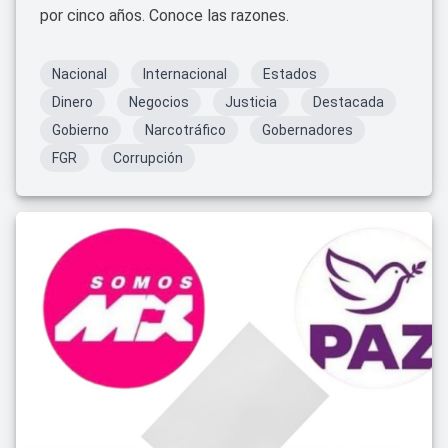
por cinco años. Conoce las razones.
Nacional
Internacional
Estados
Dinero
Negocios
Justicia
Destacada
Gobierno
Narcotráfico
Gobernadores
FGR
Corrupción