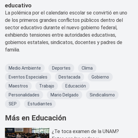
educativo
La polémica por el calendario escolar se convirtió en uno
de los primeros grandes conflictos públicos dentro del
sector educativo durante el nuevo gobierno federal,
exhibiendo tensiones entre autoridades educativas,
gobiernos estatales, sindicatos, docentes y padres de
familia.
Medio Ambiente
Deportes
Clima
Eventos Especiales
Destacada
Gobierno
Maestros
Trabajo
Educación
Personalidades
Mario Delgado
Sindicalismo
SEP
Estudiantes
Más en Educación
¿Te toca examen de la UNAM?