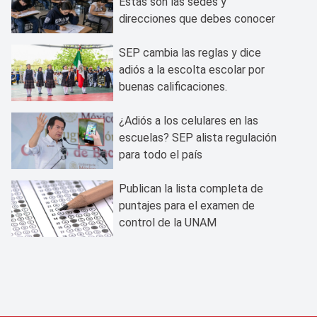
Estas son las sedes y
direcciones que debes conocer
SEP cambia las reglas y dice
adiós a la escolta escolar por
buenas calificaciones.
¿Adiós a los celulares en las
escuelas? SEP alista regulación
para todo el país
Publican la lista completa de
puntajes para el examen de
control de la UNAM