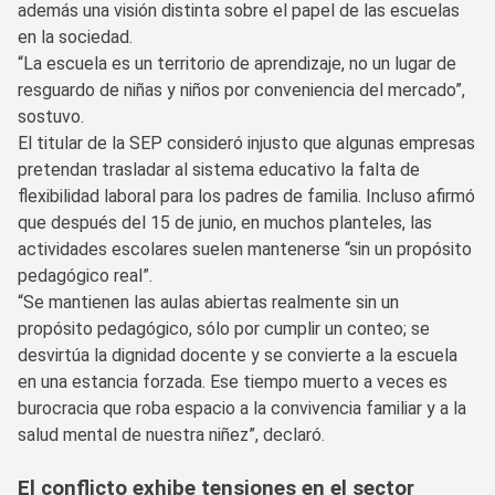
además una visión distinta sobre el papel de las escuelas
en la sociedad.
“La escuela es un territorio de aprendizaje, no un lugar de
resguardo de niñas y niños por conveniencia del mercado”,
sostuvo.
El titular de la SEP consideró injusto que algunas empresas
pretendan trasladar al sistema educativo la falta de
flexibilidad laboral para los padres de familia. Incluso afirmó
que después del 15 de junio, en muchos planteles, las
actividades escolares suelen mantenerse “sin un propósito
pedagógico real”.
“Se mantienen las aulas abiertas realmente sin un
propósito pedagógico, sólo por cumplir un conteo; se
desvirtúa la dignidad docente y se convierte a la escuela
en una estancia forzada. Ese tiempo muerto a veces es
burocracia que roba espacio a la convivencia familiar y a la
salud mental de nuestra niñez”, declaró.
El conflicto exhibe tensiones en el sector