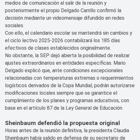
medios de comunicación al salir de la reunión y
posteriormente el propio Delgado Carrillo confirmó la
decisión mediante un videomensaje difundido en redes
sociales.
Con ello, el calendario escolar se mantendrá sin cambios y
el ciclo lectivo 2025-2026 contabilizará los 185 días
efectivos de clases establecidos originalmente.
No obstante, la SEP dejó abierta la posibilidad de realizar
ajustes extraordinarios en entidades específicas. Mario
Delgado explicó que, ante condiciones excepcionales
relacionadas con temperaturas extremas o requerimientos
logísticos derivados de la Copa Mundial, podrán autorizarse
modificaciones locales siempre que se garantice el
cumplimiento de los planes y programas educativos, con
base en el artículo 87 de la Ley General de Educación.
Sheinbaum defendió la propuesta original
Horas antes de la reunión definitiva, la presidenta Claudia
Sheinbaum había salido en defensa de su secretario de