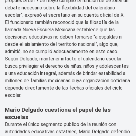
propuesta del 7 de mayo cumplió la función de detonar un
debate necesario sobre la flexibilidad del calendario
escolar”, expresó el secretario en su cuenta oficial de X.
El funcionario también reconoció que la filosofía de la
llamada Nueva Escuela Mexicana establece que las
decisiones educativas no deben tomarse “a espaldas ni
desde el aislamiento del territorio nacional”, algo que,
admitió, no se cumplió adecuadamente en este caso.
Según Delgado, mantener intacto el calendario escolar
busca privilegiar el derecho de niñas, niños y adolescentes
a una educación integral, además de brindar estabilidad a
millones de familias mexicanas cuya organización cotidiana
depende directamente de las fechas oficiales del ciclo
escolar.
Mario Delgado cuestiona el papel de las
escuelas
Durante el único segmento público de la reunión con
autoridades educativas estatales, Mario Delgado defendió