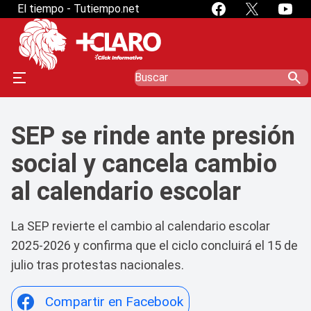
El tiempo - Tutiempo.net
search
SEP se rinde ante presión
social y cancela cambio
al calendario escolar
La SEP revierte el cambio al calendario escolar
2025-2026 y confirma que el ciclo concluirá el 15 de
julio tras protestas nacionales.
Compartir en Facebook