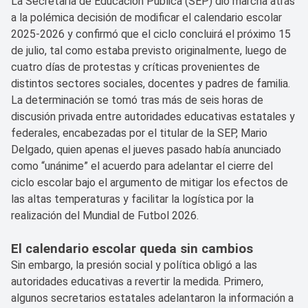
La Secretaría de Educación Pública (SEP) dio marcha atrás
a la polémica decisión de modificar el calendario escolar
2025-2026 y confirmó que el ciclo concluirá el próximo 15
de julio, tal como estaba previsto originalmente, luego de
cuatro días de protestas y críticas provenientes de
distintos sectores sociales, docentes y padres de familia.
La determinación se tomó tras más de seis horas de
discusión privada entre autoridades educativas estatales y
federales, encabezadas por el titular de la SEP, Mario
Delgado, quien apenas el jueves pasado había anunciado
como “unánime” el acuerdo para adelantar el cierre del
ciclo escolar bajo el argumento de mitigar los efectos de
las altas temperaturas y facilitar la logística por la
realización del Mundial de Futbol 2026.
El calendario escolar queda sin cambios
Sin embargo, la presión social y política obligó a las
autoridades educativas a revertir la medida. Primero,
algunos secretarios estatales adelantaron la información a