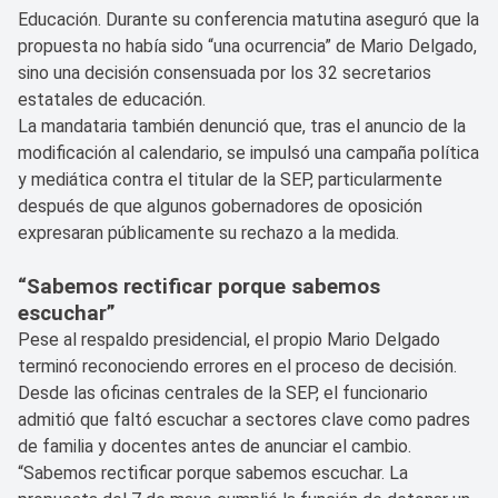
Educación. Durante su conferencia matutina aseguró que la
propuesta no había sido “una ocurrencia” de Mario Delgado,
sino una decisión consensuada por los 32 secretarios
estatales de educación.
La mandataria también denunció que, tras el anuncio de la
modificación al calendario, se impulsó una campaña política
y mediática contra el titular de la SEP, particularmente
después de que algunos gobernadores de oposición
expresaran públicamente su rechazo a la medida.
“Sabemos rectificar porque sabemos
escuchar”
Pese al respaldo presidencial, el propio Mario Delgado
terminó reconociendo errores en el proceso de decisión.
Desde las oficinas centrales de la SEP, el funcionario
admitió que faltó escuchar a sectores clave como padres
de familia y docentes antes de anunciar el cambio.
“Sabemos rectificar porque sabemos escuchar. La