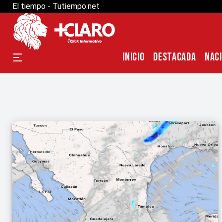
El tiempo - Tutiempo.net
INICIO
DESTACADA
NAC