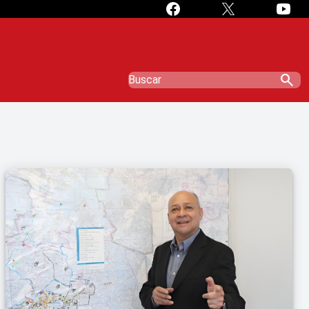
search