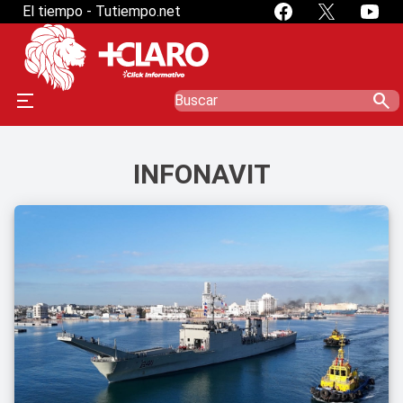
El tiempo - Tutiempo.net
search
INFONAVIT