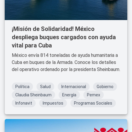
¡Misión de Solidaridad! México
despliega buques cargados con ayuda
vital para Cuba
México envía 814 toneladas de ayuda humanitaria a
Cuba en buques de la Armada. Conoce los detalles
del operativo ordenado por la presidenta Sheinbaum.
Política
Salud
Internacional
Gobierno
Claudia Sheinbaum
Energía
Pemex
Infonavit
Impuestos
Programas Sociales