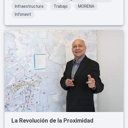
Infraestructura
Trabajo
MORENA
Infonavit
La Revolución de la Proximidad