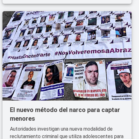
El nuevo método del narco para captar
menores
Autoridades investigan una nueva modalidad de
reclutamiento criminal que utiliza adolescentes para