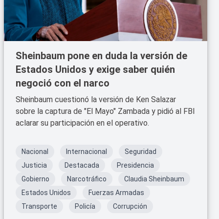
Sheinbaum pone en duda la versión de
Estados Unidos y exige saber quién
negoció con el narco
Sheinbaum cuestionó la versión de Ken Salazar
sobre la captura de "El Mayo" Zambada y pidió al FBI
aclarar su participación en el operativo.
Nacional
Internacional
Seguridad
Justicia
Destacada
Presidencia
Gobierno
Narcotráfico
Claudia Sheinbaum
Estados Unidos
Fuerzas Armadas
Transporte
Policía
Corrupción