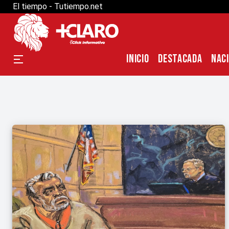
El tiempo - Tutiempo.net
INICIO
DESTACADA
NAC