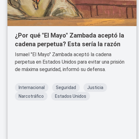
¿Por qué "El Mayo" Zambada aceptó la
cadena perpetua? Esta sería la razón
Ismael "El Mayo" Zambada aceptó la cadena
perpetua en Estados Unidos para evitar una prisión
de máxima seguridad, informó su defensa.
Internacional
Seguridad
Justicia
Narcotráfico
Estados Unidos