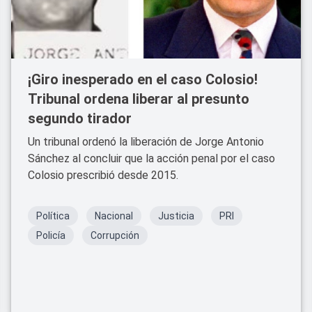
¡Giro inesperado en el caso Colosio!
Tribunal ordena liberar al presunto
segundo tirador
Un tribunal ordenó la liberación de Jorge Antonio
Sánchez al concluir que la acción penal por el caso
Colosio prescribió desde 2015.
Política
Nacional
Justicia
PRI
Policía
Corrupción