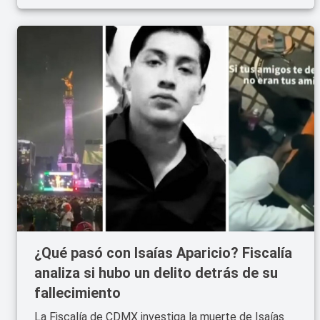
¿Qué pasó con Isaías Aparicio? Fiscalía
analiza si hubo un delito detrás de su
fallecimiento
La Fiscalía de CDMX investiga la muerte de Isaías